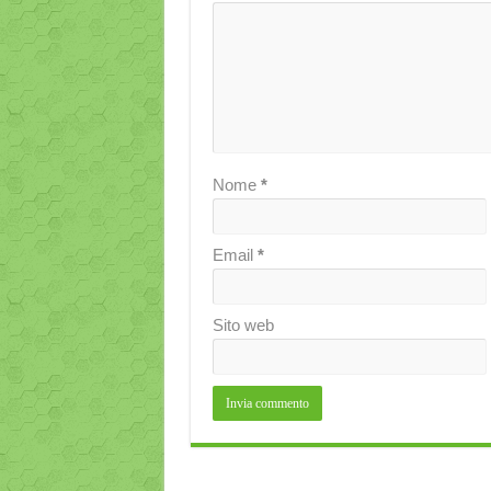
Nome
*
Email
*
Sito web