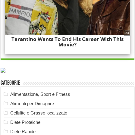
Categorie
Alimentazione, Sport e Fitness
Alimenti per Dimagrire
Cellulite e Grasso localizzato
Diete Proteiche
Diete Rapide