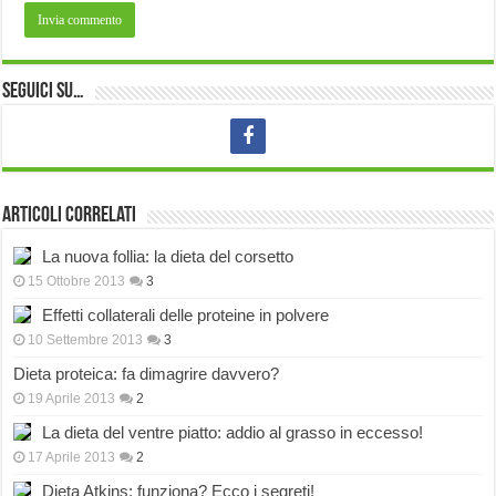
Seguici su…
Articoli correlati
La nuova follia: la dieta del corsetto
15 Ottobre 2013
3
Effetti collaterali delle proteine in polvere
10 Settembre 2013
3
Dieta proteica: fa dimagrire davvero?
19 Aprile 2013
2
La dieta del ventre piatto: addio al grasso in eccesso!
17 Aprile 2013
2
Dieta Atkins: funziona? Ecco i segreti!