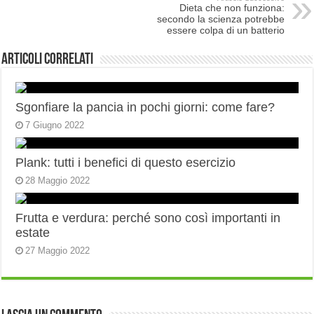
Dieta che non funziona:
secondo la scienza potrebbe
essere colpa di un batterio
Articoli correlati
Sgonfiare la pancia in pochi giorni: come fare?
7 Giugno 2022
Plank: tutti i benefici di questo esercizio
28 Maggio 2022
Frutta e verdura: perché sono così importanti in
estate
27 Maggio 2022