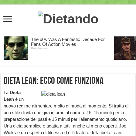
Dieta Lean: ecco come funziona
La
Dieta
Lean
è un
nuovo regime alimentare molto di moda al momento. Si tratta di
uno stile di vita che gira intorno al numero 15: 15 minuti per la
preparazione dei pasti e 15 minuti per l’allenamento quotidiano.
Una dieta semplice e adatta a tutti, anche ai meno esperti. Joe
Wicks è un esperto di fitness ed è l’ideatore della dieta Lean.