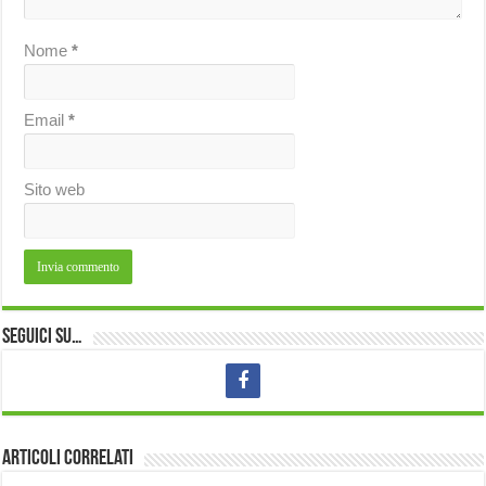
Nome
*
Email
*
Sito web
Seguici su…
Articoli correlati