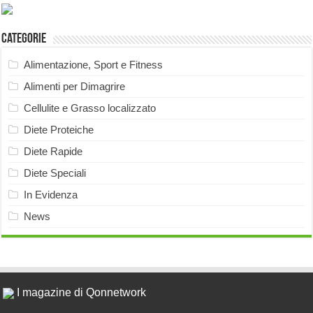
Categorie
Alimentazione, Sport e Fitness
Alimenti per Dimagrire
Cellulite e Grasso localizzato
Diete Proteiche
Diete Rapide
Diete Speciali
In Evidenza
News
I magazine di Qonnetwork