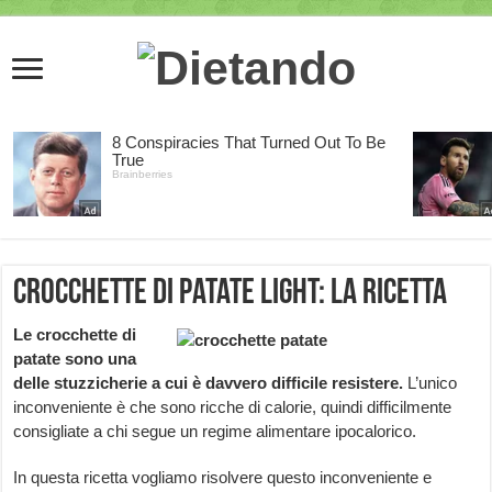
Crocchette di patate light: la ricetta
Le crocchette di
patate sono una
delle stuzzicherie a cui è davvero difficile resistere.
L’unico
inconveniente è che sono ricche di calorie, quindi difficilmente
consigliate a chi segue un regime alimentare ipocalorico.
In questa ricetta vogliamo risolvere questo inconveniente e