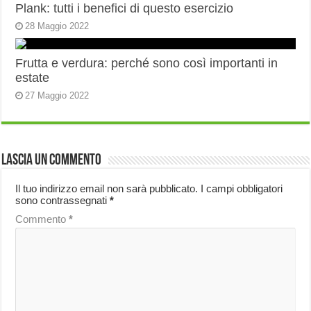
Plank: tutti i benefici di questo esercizio
28 Maggio 2022
Frutta e verdura: perché sono così importanti in
estate
27 Maggio 2022
Lascia un commento
Il tuo indirizzo email non sarà pubblicato.
I campi obbligatori
sono contrassegnati
*
Commento
*