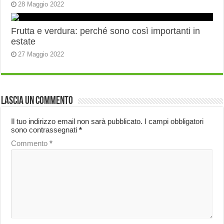
28 Maggio 2022
Frutta e verdura: perché sono così importanti in
estate
27 Maggio 2022
Lascia un commento
Il tuo indirizzo email non sarà pubblicato.
I campi obbligatori
sono contrassegnati
*
Commento
*