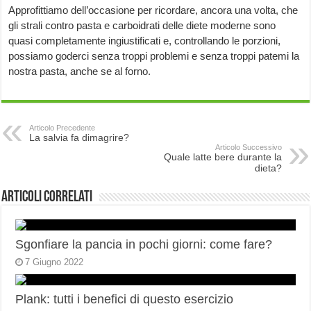
Approfittiamo dell’occasione per ricordare, ancora una volta, che
gli strali contro pasta e carboidrati delle diete moderne sono
quasi completamente ingiustificati e, controllando le porzioni,
possiamo goderci senza troppi problemi e senza troppi patemi la
nostra pasta, anche se al forno.
Articolo Precedente
La salvia fa dimagrire?
Articolo Successivo
Quale latte bere durante la
dieta?
Articoli correlati
Sgonfiare la pancia in pochi giorni: come fare?
7 Giugno 2022
Plank: tutti i benefici di questo esercizio