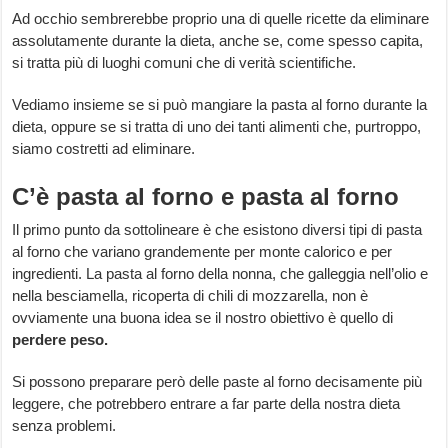
Ad occhio sembrerebbe proprio una di quelle ricette da eliminare
assolutamente durante la dieta, anche se, come spesso capita,
si tratta più di luoghi comuni che di verità scientifiche.
Vediamo insieme se si può mangiare la pasta al forno durante la
dieta, oppure se si tratta di uno dei tanti alimenti che, purtroppo,
siamo costretti ad eliminare.
C’è pasta al forno e pasta al forno
Il primo punto da sottolineare è che esistono diversi tipi di pasta
al forno che variano grandemente per monte calorico e per
ingredienti. La pasta al forno della nonna, che galleggia nell’olio e
nella besciamella, ricoperta di chili di mozzarella, non è
ovviamente una buona idea se il nostro obiettivo è quello di
perdere peso.
Si possono preparare però delle paste al forno decisamente più
leggere, che potrebbero entrare a far parte della nostra dieta
senza problemi.