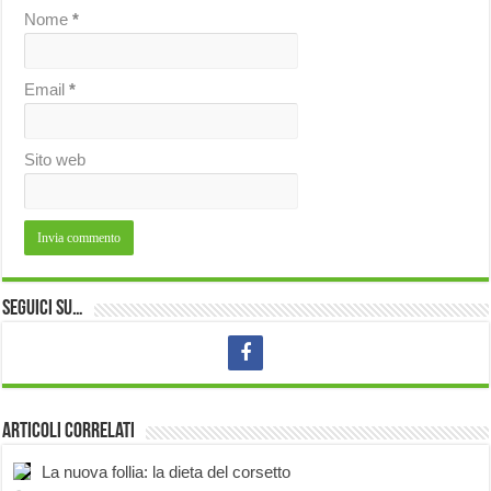
Nome
*
Email
*
Sito web
Seguici su…
Articoli correlati
La nuova follia: la dieta del corsetto