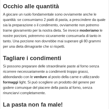
Occhio alle quantità
A giocare un ruolo fondamentale sono ovviamente anche le
quantità: se consumiamo 2 piatti di pasta, a prescindere da quale
sia la preparazione o il condimento, ovviamente non potremo
trarne giovamento per la nostra dieta. Se invece
moderiamo
le
nostre porzioni, potremmo sicuramente consumarla di tanto in
tanto. Una porzione non dovrebbe mai superare gli 80 grammi
per una dieta dimagrante che si rispetti.
Tagliare i condimenti
Si possono preparare delle straordinarie paste al forno senza
ricorrere necessariamente a condimenti troppo grassi,
abbondando con le
verdure
al posto della carne e utilizzando
formaggi
light. Si può scegliere un prodotto del genere per
godere comunque del piacere della pasta al forno, senza
rinunciarvi completamente.
La pasta non fa male!