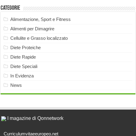
Categorie
Alimentazione, Sport e Fitness
Alimenti per Dimagrire
Cellulite e Grasso localizzato
Diete Proteiche
Diete Rapide
Diete Speciali
In Evidenza
News
I magazine di Qonnetwork
Curriculumvitaeeuropeo.net