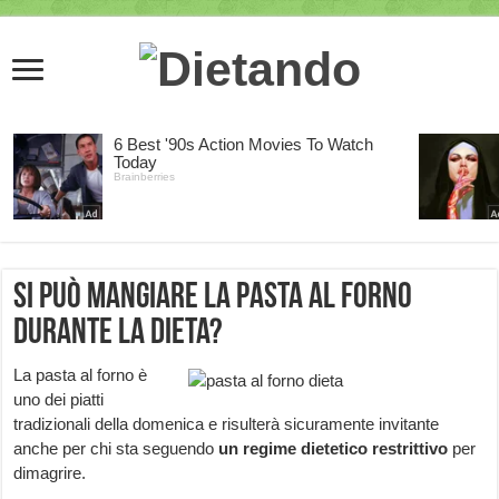
Si può mangiare la pasta al forno
durante la dieta?
La pasta al forno è
uno dei piatti
tradizionali della domenica e risulterà sicuramente invitante
anche per chi sta seguendo
un regime dietetico restrittivo
per
dimagrire.