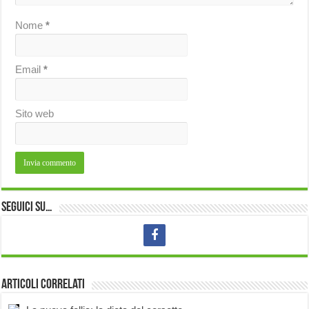
Nome
*
Email
*
Sito web
Seguici su…
Articoli correlati