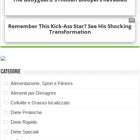
Categorie
Alimentazione, Sport e Fitness
Alimenti per Dimagrire
Cellulite e Grasso localizzato
Diete Proteiche
Diete Rapide
Diete Speciali