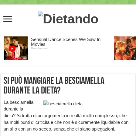
Si può mangiare la besciamella
durante la dieta?
La besciamella
durante la
dieta? Si tratta di un argomento in realtà molto complesso, che
ha molti punti di criticità e che non è sicuramente liquidabile con
un sì o con un no secco, senza che ci siano spiegazioni.