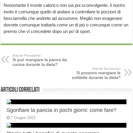
Nonostante il monte calorico non sia poi sconvolgente, il nostro
invito è comunque quello di andare a controllare le porzioni di
besciamella che andrete ad assumere. Meglio non esagerare:
dovrete comunque trattarla come un di più o comunque come un
premio che vi concedete dopo un po’ di sport.
Articolo Precedente
Si può mangiare la panna da
cucina durante la dieta?
Articolo Successivo
Si possono mangiare le
sottilette durante la dieta?
Articoli correlati
Sgonfiare la pancia in pochi giorni: come fare?
7 Giugno 2022