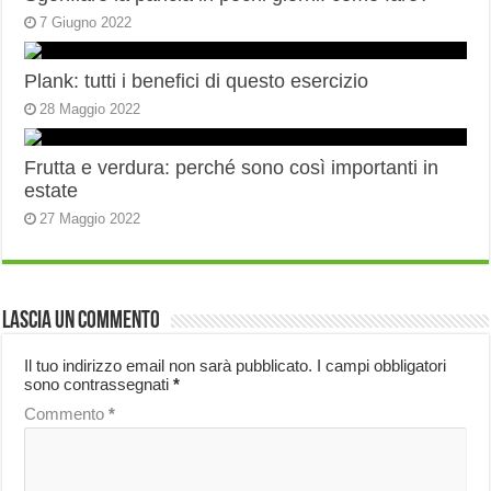
7 Giugno 2022
Plank: tutti i benefici di questo esercizio
28 Maggio 2022
Frutta e verdura: perché sono così importanti in
estate
27 Maggio 2022
Lascia un commento
Il tuo indirizzo email non sarà pubblicato.
I campi obbligatori
sono contrassegnati
*
Commento
*