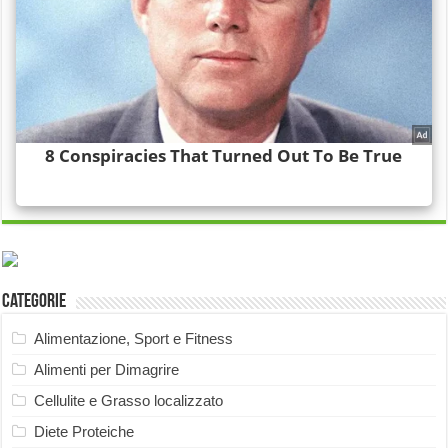
Categorie
Alimentazione, Sport e Fitness
Alimenti per Dimagrire
Cellulite e Grasso localizzato
Diete Proteiche