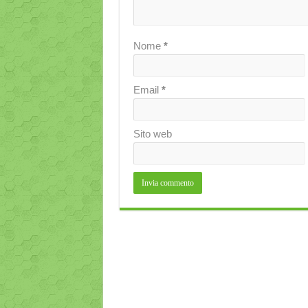
Nome
*
Email
*
Sito web