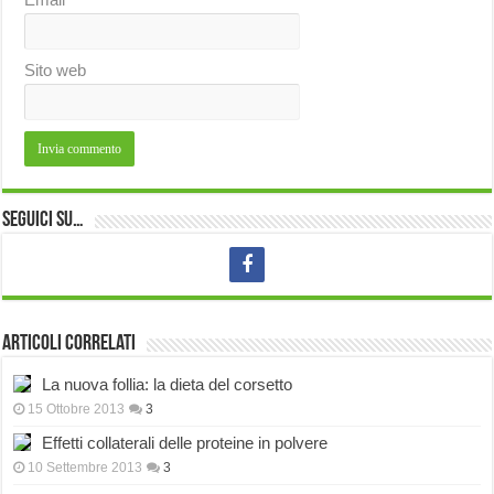
Sito web
Seguici su…
Articoli correlati
La nuova follia: la dieta del corsetto
15 Ottobre 2013
3
Effetti collaterali delle proteine in polvere
10 Settembre 2013
3