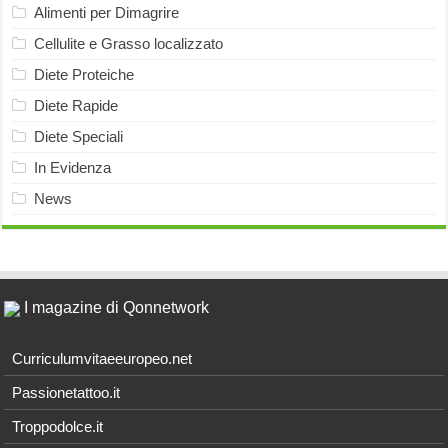
Alimenti per Dimagrire
Cellulite e Grasso localizzato
Diete Proteiche
Diete Rapide
Diete Speciali
In Evidenza
News
I magazine di Qonnetwork
Curriculumvitaeeuropeo.net
Passionetattoo.it
Troppodolce.it