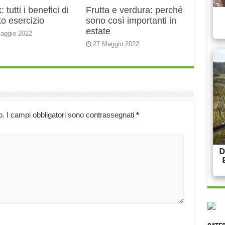
 tutti i benefici di
Frutta e verdura: perché
o esercizio
sono così importanti in
estate
aggio 2022
27 Maggio 2022
o.
I campi obbligatori sono contrassegnati
*