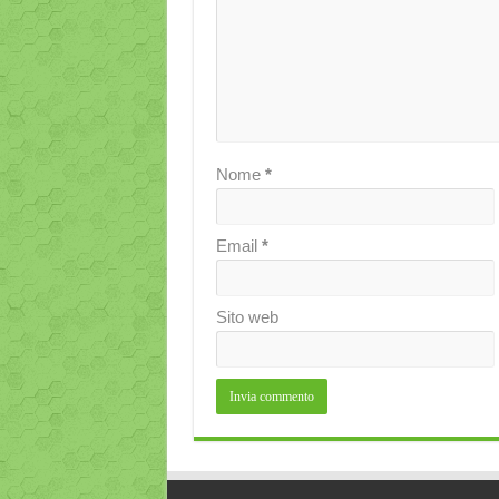
Nome
*
Email
*
Sito web