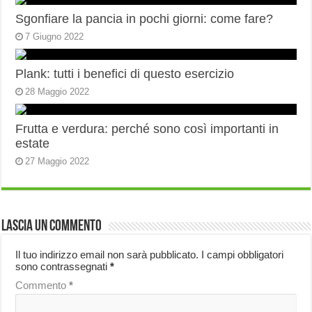
Sgonfiare la pancia in pochi giorni: come fare?
7 Giugno 2022
Plank: tutti i benefici di questo esercizio
28 Maggio 2022
Frutta e verdura: perché sono così importanti in
estate
27 Maggio 2022
Lascia un commento
Il tuo indirizzo email non sarà pubblicato.
I campi obbligatori
sono contrassegnati
*
Commento
*