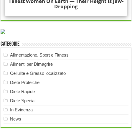
Categorie
Alimentazione, Sport e Fitness
Alimenti per Dimagrire
Cellulite e Grasso localizzato
Diete Proteiche
Diete Rapide
Diete Speciali
In Evidenza
News