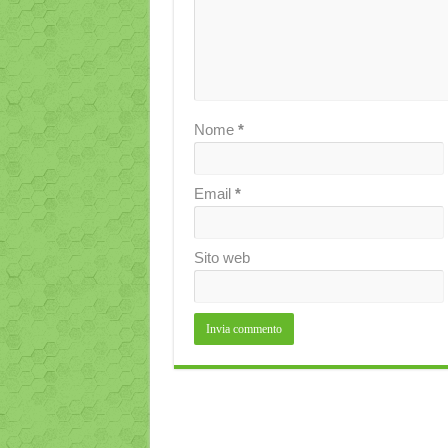
Nome
*
Email
*
Sito web