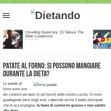
Patate al forno: si possono mangiare
durante la dieta?
Le patate al
forno sono uno
dei contorni più tipici (e più buoni) della nostra cucina. Si sono
guadagnate però negli anni, colpevole anche il piatto principale
che le accompagna,
la fama di contorno grasso e non adatto
alla dieta.