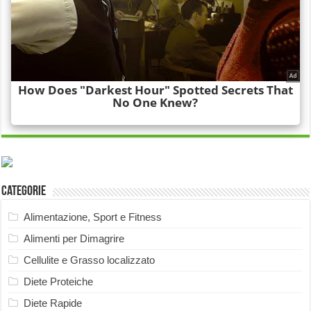
Categorie
Alimentazione, Sport e Fitness
Alimenti per Dimagrire
Cellulite e Grasso localizzato
Diete Proteiche
Diete Rapide