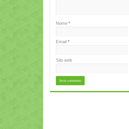
Nome
*
Email
*
Sito web