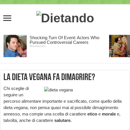
La dieta vegana fa dimagrire?
Chi sceglie di
seguire un
percorso alimentare importante e sacrificato, come quello della
dieta vegana, non pensa quasi mai al possibile dimagrimento
annesso, ma compie una scelta di carattere
etico
e
morale
e,
talvolta, anche di carattere
salutare.