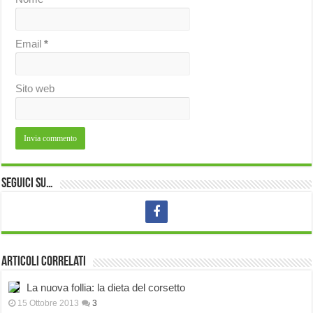
Email
*
Sito web
Seguici su…
Articoli correlati
La nuova follia: la dieta del corsetto
15 Ottobre 2013
3