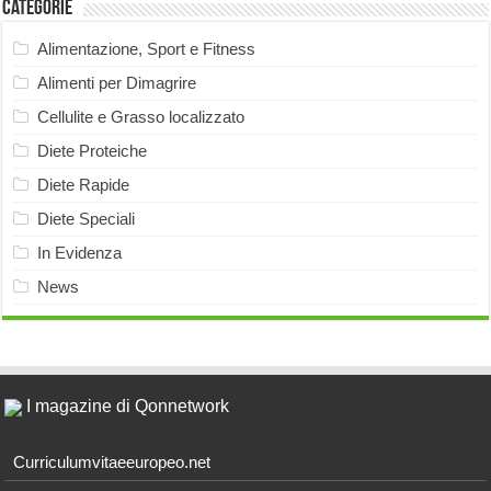
Categorie
Alimentazione, Sport e Fitness
Alimenti per Dimagrire
Cellulite e Grasso localizzato
Diete Proteiche
Diete Rapide
Diete Speciali
In Evidenza
News
I magazine di Qonnetwork
Curriculumvitaeeuropeo.net