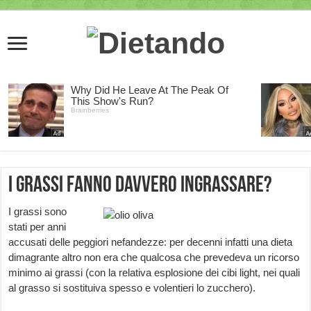
I grassi fanno davvero ingrassare?
I grassi sono
stati per anni
accusati delle peggiori nefandezze: per decenni infatti una dieta
dimagrante altro non era che qualcosa che prevedeva un ricorso
minimo ai grassi (con la relativa esplosione dei cibi light, nei quali
al grasso si sostituiva spesso e volentieri lo zucchero).