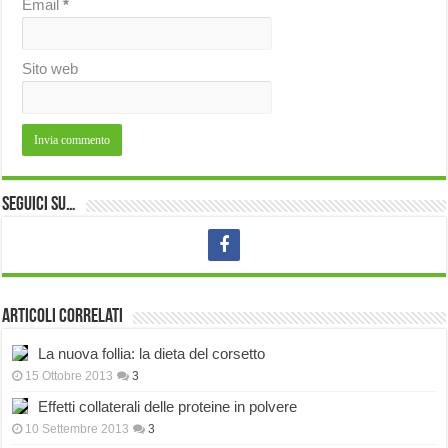
Email
*
Sito web
Seguici su…
Articoli correlati
La nuova follia: la dieta del corsetto
15 Ottobre 2013
3
Effetti collaterali delle proteine in polvere
10 Settembre 2013
3