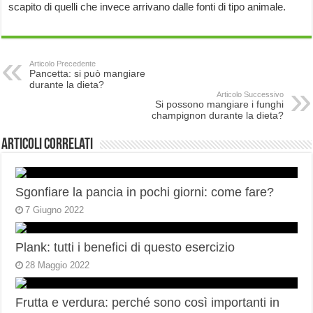
scapito di quelli che invece arrivano dalle fonti di tipo animale.
Articolo Precedente
Pancetta: si può mangiare
durante la dieta?
Articolo Successivo
Si possono mangiare i funghi
champignon durante la dieta?
Articoli correlati
Sgonfiare la pancia in pochi giorni: come fare?
7 Giugno 2022
Plank: tutti i benefici di questo esercizio
28 Maggio 2022
Frutta e verdura: perché sono così importanti in