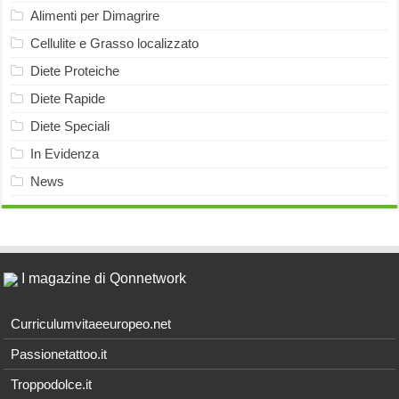
Alimenti per Dimagrire
Cellulite e Grasso localizzato
Diete Proteiche
Diete Rapide
Diete Speciali
In Evidenza
News
I magazine di Qonnetwork
Curriculumvitaeeuropeo.net
Passionetattoo.it
Troppodolce.it