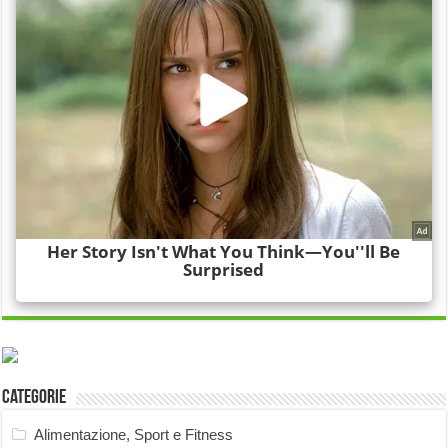
Categorie
Alimentazione, Sport e Fitness