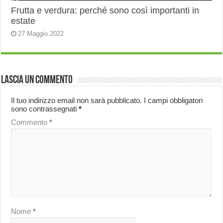
Frutta e verdura: perché sono così importanti in
estate
27 Maggio 2022
Lascia un commento
Il tuo indirizzo email non sarà pubblicato.
I campi obbligatori
sono contrassegnati
*
Commento
*
Nome
*