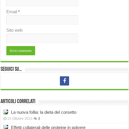
Email
*
Sito web
Seguici su…
Articoli correlati
La nuova follia: la dieta del corsetto
15 Ottobre 2013
3
Effetti collaterali delle proteine in polvere