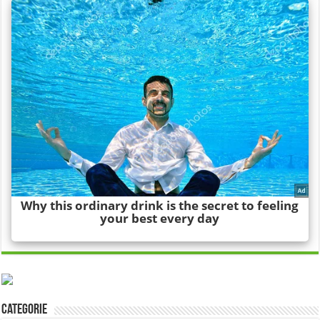
Categorie