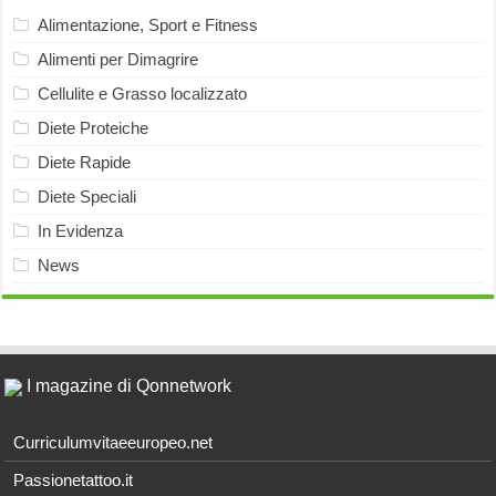
Alimentazione, Sport e Fitness
Alimenti per Dimagrire
Cellulite e Grasso localizzato
Diete Proteiche
Diete Rapide
Diete Speciali
In Evidenza
News
I magazine di Qonnetwork
Curriculumvitaeeuropeo.net
Passionetattoo.it