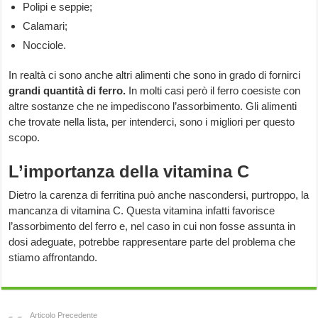
Polipi e seppie;
Calamari;
Nocciole.
In realtà ci sono anche altri alimenti che sono in grado di fornirci
grandi quantità di ferro.
In molti casi però il ferro coesiste con
altre sostanze che ne impediscono l’assorbimento. Gli alimenti
che trovate nella lista, per intenderci, sono i migliori per questo
scopo.
L’importanza della vitamina C
Dietro la carenza di ferritina può anche nascondersi, purtroppo, la
mancanza di vitamina C. Questa vitamina infatti favorisce
l’assorbimento del ferro e, nel caso in cui non fosse assunta in
dosi adeguate, potrebbe rappresentare parte del problema che
stiamo affrontando.
Articolo Precedente