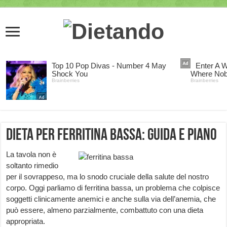
Dieta per ferritina bassa: guida e piano
La tavola non è
soltanto rimedio
per il sovrappeso, ma lo snodo cruciale della salute del nostro
corpo. Oggi parliamo di ferritina bassa, un problema che colpisce
soggetti clinicamente anemici e anche sulla via dell’anemia, che
può essere, almeno parzialmente, combattuto con una dieta
appropriata.