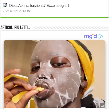
Dieta Atkins: funziona? Ecco i segreti!
26 Marzo 2013
2
Articoli più Letti…