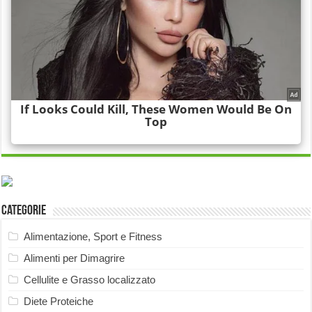
Categorie
Alimentazione, Sport e Fitness
Alimenti per Dimagrire
Cellulite e Grasso localizzato
Diete Proteiche