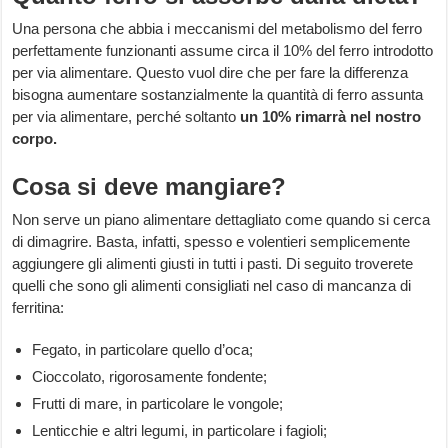
Una persona che abbia i meccanismi del metabolismo del ferro
perfettamente funzionanti assume circa il 10% del ferro introdotto
per via alimentare. Questo vuol dire che per fare la differenza
bisogna aumentare sostanzialmente la quantità di ferro assunta
per via alimentare, perché soltanto
un 10% rimarrà nel nostro
corpo.
Cosa si deve mangiare?
Non serve un piano alimentare dettagliato come quando si cerca
di dimagrire. Basta, infatti, spesso e volentieri semplicemente
aggiungere gli alimenti giusti in tutti i pasti. Di seguito troverete
quelli che sono gli alimenti consigliati nel caso di mancanza di
ferritina:
Fegato, in particolare quello d’oca;
Cioccolato, rigorosamente fondente;
Frutti di mare, in particolare le vongole;
Lenticchie e altri legumi, in particolare i fagioli;