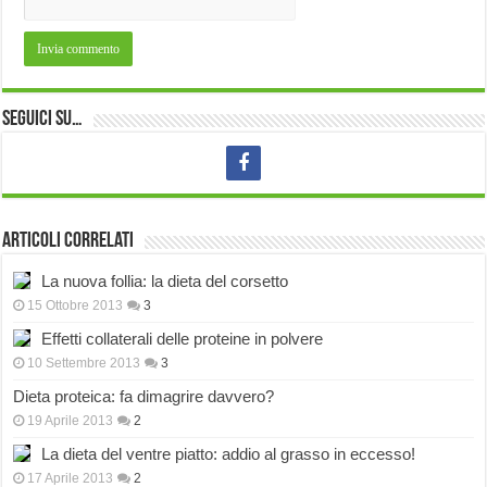
Seguici su…
Articoli correlati
La nuova follia: la dieta del corsetto
15 Ottobre 2013
3
Effetti collaterali delle proteine in polvere
10 Settembre 2013
3
Dieta proteica: fa dimagrire davvero?
19 Aprile 2013
2
La dieta del ventre piatto: addio al grasso in eccesso!
17 Aprile 2013
2