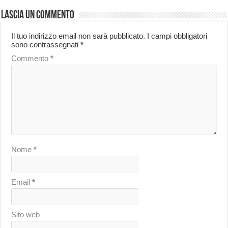
Lascia un commento
Il tuo indirizzo email non sarà pubblicato.
I campi obbligatori
sono contrassegnati
*
Commento
*
Nome
*
Email
*
Sito web