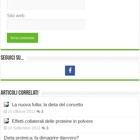
Sito web
Seguici su…
Articoli correlati
La nuova follia: la dieta del corsetto
15 Ottobre 2013
3
Effetti collaterali delle proteine in polvere
10 Settembre 2013
3
Dieta proteica: fa dimagrire davvero?