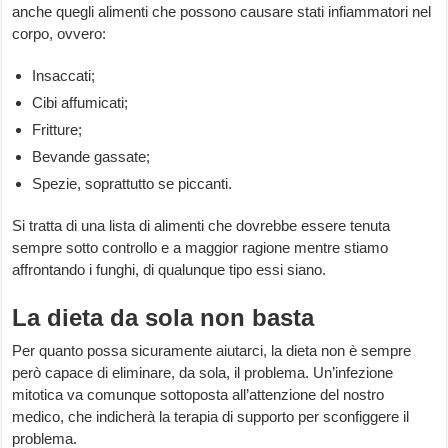
anche quegli alimenti che possono causare stati infiammatori nel
corpo, ovvero:
Insaccati;
Cibi affumicati;
Fritture;
Bevande gassate;
Spezie, soprattutto se piccanti.
Si tratta di una lista di alimenti che dovrebbe essere tenuta
sempre sotto controllo e a maggior ragione mentre stiamo
affrontando i funghi, di qualunque tipo essi siano.
La dieta da sola non basta
Per quanto possa sicuramente aiutarci, la dieta non è sempre
però capace di eliminare, da sola, il problema. Un’infezione
mitotica va comunque sottoposta all’attenzione del nostro
medico, che indicherà la terapia di supporto per sconfiggere il
problema.