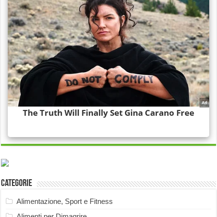
Categorie
Alimentazione, Sport e Fitness
Alimenti per Dimagrire