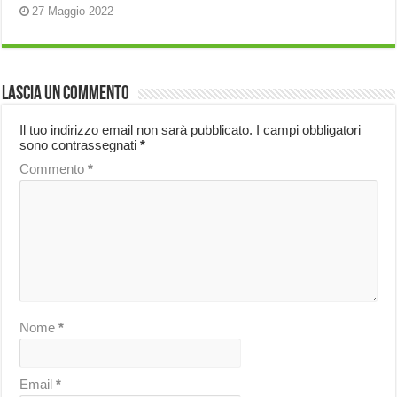
27 Maggio 2022
Lascia un commento
Il tuo indirizzo email non sarà pubblicato.
I campi obbligatori
sono contrassegnati
*
Commento
*
Nome
*
Email
*