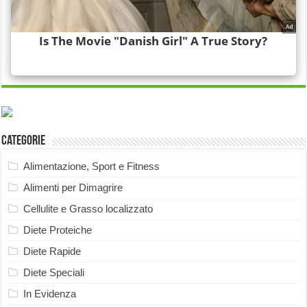
Categorie
Alimentazione, Sport e Fitness
Alimenti per Dimagrire
Cellulite e Grasso localizzato
Diete Proteiche
Diete Rapide
Diete Speciali
In Evidenza