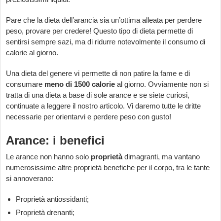
Pare che la dieta dell’arancia sia un’ottima alleata per perdere
peso, provare per credere! Questo tipo di dieta permette di
sentirsi sempre sazi, ma di ridurre notevolmente il consumo di
calorie al giorno.
Una dieta del genere vi permette di non patire la fame e di
consumare
meno di 1500 calorie
al giorno. Ovviamente non si
tratta di una dieta a base di sole arance e se siete curiosi,
continuate a leggere il nostro articolo. Vi daremo tutte le dritte
necessarie per orientarvi e perdere peso con gusto!
Arance: i benefici
Le arance non hanno solo
proprietà
dimagranti, ma vantano
numerosissime altre proprietà benefiche per il corpo, tra le tante
si annoverano:
Proprietà antiossidanti;
Proprietà drenanti;