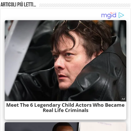
Articoli più Letti…