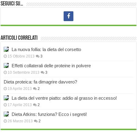
Seguici su…
Articoli correlati
La nuova follia: la dieta del corsetto
15 Ottobre 2013
3
Effetti collaterali delle proteine in polvere
10 Settembre 2013
3
Dieta proteica: fa dimagrire davvero?
19 Aprile 2013
2
La dieta del ventre piatto: addio al grasso in eccesso!
17 Aprile 2013
2
Dieta Atkins: funziona? Ecco i segreti!
26 Marzo 2013
2