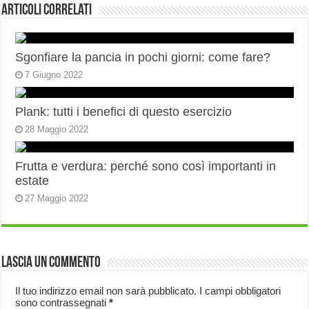
Articoli correlati
Sgonfiare la pancia in pochi giorni: come fare?
7 Giugno 2022
Plank: tutti i benefici di questo esercizio
28 Maggio 2022
Frutta e verdura: perché sono così importanti in
estate
27 Maggio 2022
Lascia un commento
Il tuo indirizzo email non sarà pubblicato.
I campi obbligatori
sono contrassegnati
*