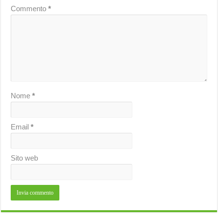
Commento
*
Nome
*
Email
*
Sito web