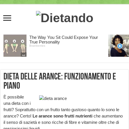
Dieta delle arance: funzionamento e
piano
È possibile
una dieta con i
frutti? Soprattutto con un frutto tanto gustoso quanto lo sono le
arance? Certo!
Le arance sono frutti nutrienti
che aumentano
il senso di sazietà e sono ricche di fibre e vitamine oltre che di
preziosissimi liquidi.