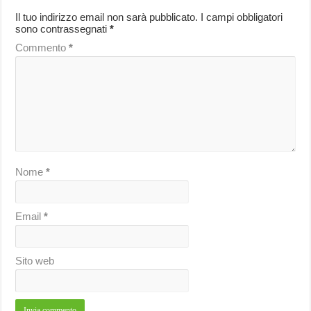
Il tuo indirizzo email non sarà pubblicato.
I campi obbligatori
sono contrassegnati
*
Commento
*
Nome
*
Email
*
Sito web