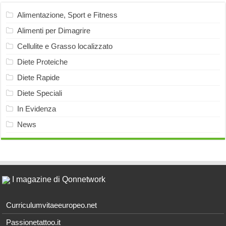
Alimentazione, Sport e Fitness
Alimenti per Dimagrire
Cellulite e Grasso localizzato
Diete Proteiche
Diete Rapide
Diete Speciali
In Evidenza
News
I magazine di Qonnetwork
Curriculumvitaeeuropeo.net
Passionetattoo.it