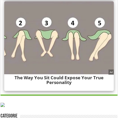
Categorie