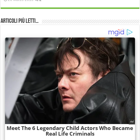
Articoli più Letti…