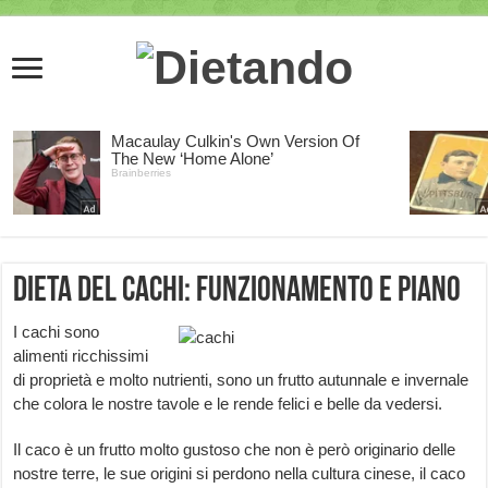
Dieta del cachi: funzionamento e piano
I cachi sono
alimenti ricchissimi
di proprietà e molto nutrienti, sono un frutto autunnale e invernale
che colora le nostre tavole e le rende felici e belle da vedersi.
Il caco è un frutto molto gustoso che non è però originario delle
nostre terre, le sue origini si perdono nella cultura cinese, il caco