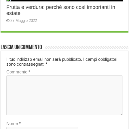
Frutta e verdura: perché sono così importanti in
estate
27 Maggio 2022
Lascia un commento
Il tuo indirizzo email non sarà pubblicato.
I campi obbligatori
sono contrassegnati
*
Commento
*
Nome
*