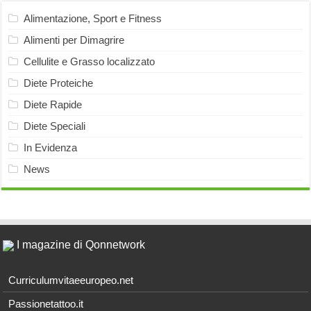
Alimentazione, Sport e Fitness
Alimenti per Dimagrire
Cellulite e Grasso localizzato
Diete Proteiche
Diete Rapide
Diete Speciali
In Evidenza
News
I magazine di Qonnetwork
Curriculumvitaeeuropeo.net
Passionetattoo.it