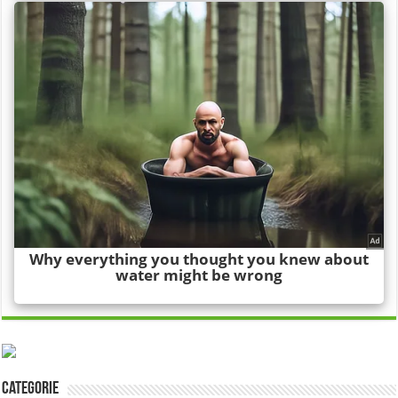
Categorie