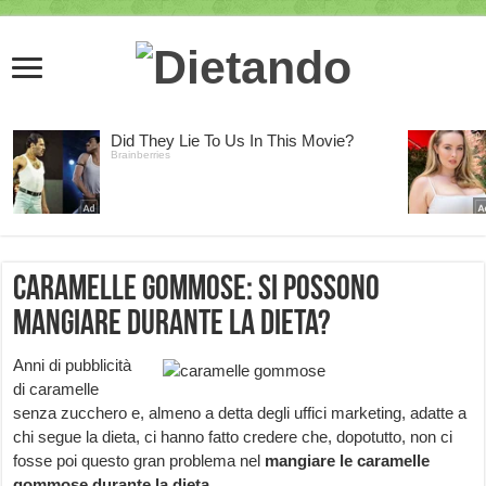
Caramelle gommose: si possono
mangiare durante la dieta?
Anni di pubblicità
di caramelle
senza zucchero e, almeno a detta degli uffici marketing, adatte a
chi segue la dieta, ci hanno fatto credere che, dopotutto, non ci
fosse poi questo gran problema nel
mangiare le caramelle
gommose durante la dieta.