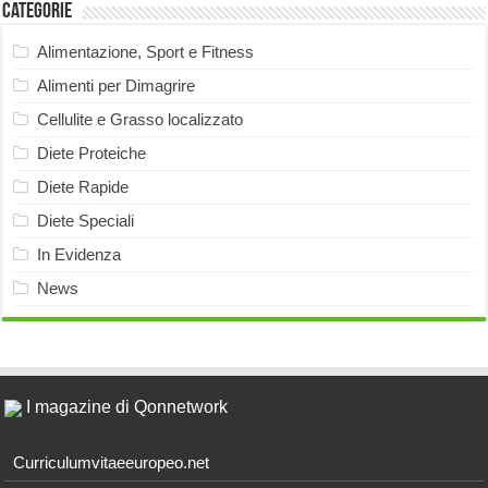
Categorie
Alimentazione, Sport e Fitness
Alimenti per Dimagrire
Cellulite e Grasso localizzato
Diete Proteiche
Diete Rapide
Diete Speciali
In Evidenza
News
I magazine di Qonnetwork
Curriculumvitaeeuropeo.net