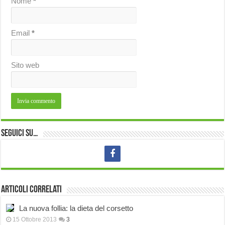
Nome
*
Email
*
Sito web
Seguici su…
Articoli correlati
La nuova follia: la dieta del corsetto
15 Ottobre 2013
3