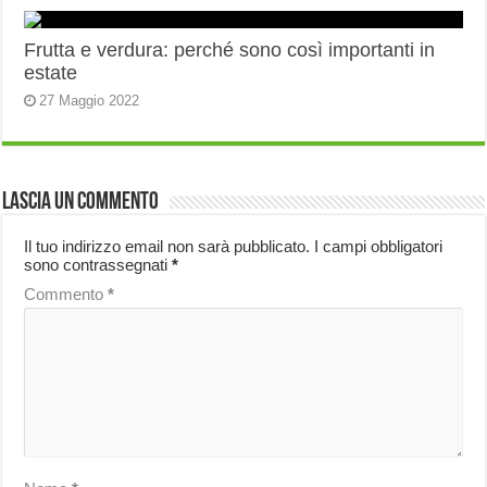
Frutta e verdura: perché sono così importanti in
estate
27 Maggio 2022
Lascia un commento
Il tuo indirizzo email non sarà pubblicato.
I campi obbligatori
sono contrassegnati
*
Commento
*