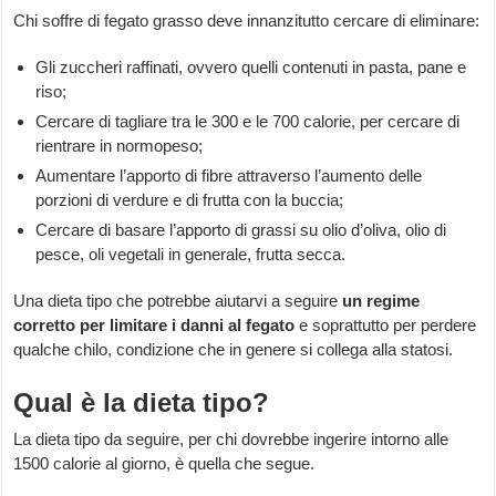
Chi soffre di fegato grasso deve innanzitutto cercare di eliminare:
Gli zuccheri raffinati, ovvero quelli contenuti in pasta, pane e
riso;
Cercare di tagliare tra le 300 e le 700 calorie, per cercare di
rientrare in normopeso;
Aumentare l’apporto di fibre attraverso l’aumento delle
porzioni di verdure e di frutta con la buccia;
Cercare di basare l’apporto di grassi su olio d’oliva, olio di
pesce, oli vegetali in generale, frutta secca.
Una dieta tipo che potrebbe aiutarvi a seguire
un regime
corretto per limitare i danni al fegato
e soprattutto per perdere
qualche chilo, condizione che in genere si collega alla statosi.
Qual è la dieta tipo?
La dieta tipo da seguire, per chi dovrebbe ingerire intorno alle
1500 calorie al giorno, è quella che segue.