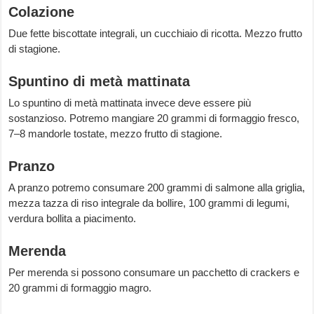
Colazione
Due fette biscottate integrali, un cucchiaio di ricotta. Mezzo frutto
di stagione.
Spuntino di metà mattinata
Lo spuntino di metà mattinata invece deve essere più
sostanzioso. Potremo mangiare 20 grammi di formaggio fresco,
7–8 mandorle tostate, mezzo frutto di stagione.
Pranzo
A pranzo potremo consumare 200 grammi di salmone alla griglia,
mezza tazza di riso integrale da bollire, 100 grammi di legumi,
verdura bollita a piacimento.
Merenda
Per merenda si possono consumare un pacchetto di crackers e
20 grammi di formaggio magro.