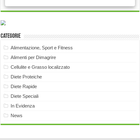
Categorie
Alimentazione, Sport e Fitness
Alimenti per Dimagrire
Cellulite e Grasso localizzato
Diete Proteiche
Diete Rapide
Diete Speciali
In Evidenza
News