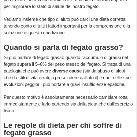
per migliorare lo stato di salute del nostro fegato.
Vediamo insieme che tipo di aiuto può darci una dieta corretta,
tenendo conto di tutti i fattori importanti per la comprensione e la
soluzione di questa condizione.
Quando si parla di fegato grasso?
Si può parlare di fegato grasso quando l’accumulo di grassi nel
fegato supera il 5–8% del peso stesso del fegato. Si tratta di una
patologia che può avere
diverse cause
(sia da abuso di alcol
che da stili di vita errati, a prescindere dall’alcol) e che, nelle sue
evoluzioni peggiori, può portare a gravi insufficienze epatiche.
Per questo motivo è assolutamente necessario cambiare rotta
immediatamente e farlo partendo sia dalla dieta che dall’esercizio
fisico.
Le regole di dieta per chi soffre di
fegato grasso