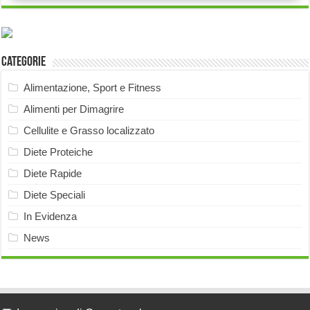
Categorie
Alimentazione, Sport e Fitness
Alimenti per Dimagrire
Cellulite e Grasso localizzato
Diete Proteiche
Diete Rapide
Diete Speciali
In Evidenza
News