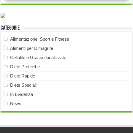
Categorie
Alimentazione, Sport e Fitness
Alimenti per Dimagrire
Cellulite e Grasso localizzato
Diete Proteiche
Diete Rapide
Diete Speciali
In Evidenza
News