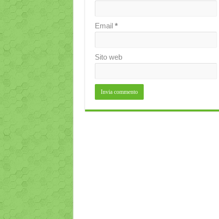
Email
*
Sito web