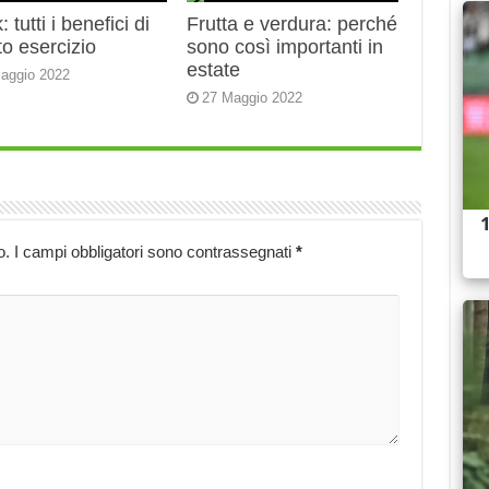
 tutti i benefici di
Frutta e verdura: perché
o esercizio
sono così importanti in
estate
aggio 2022
27 Maggio 2022
o.
I campi obbligatori sono contrassegnati
*