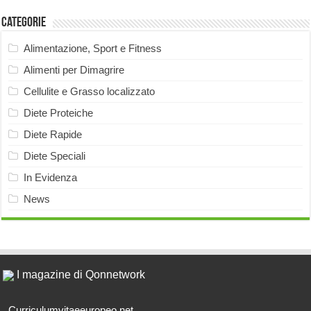
Categorie
Alimentazione, Sport e Fitness
Alimenti per Dimagrire
Cellulite e Grasso localizzato
Diete Proteiche
Diete Rapide
Diete Speciali
In Evidenza
News
I magazine di Qonnetwork
Curriculumvitaeeuropeo.net