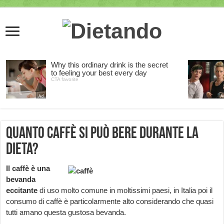
Quanto caffè si può bere durante la
dieta?
Il caffè è una
bevanda
eccitante
di uso molto comune in moltissimi paesi, in Italia poi il
consumo di caffè è particolarmente alto considerando che quasi
tutti amano questa gustosa bevanda.