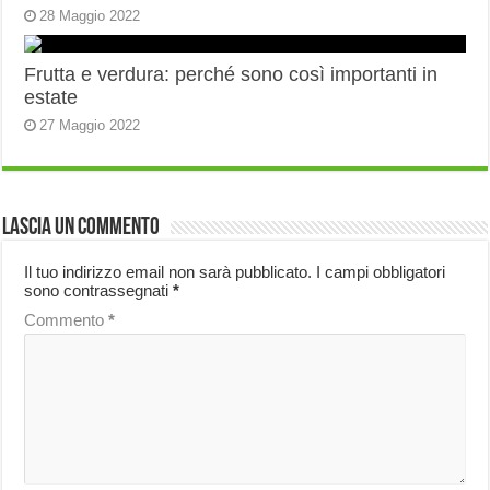
28 Maggio 2022
Frutta e verdura: perché sono così importanti in
estate
27 Maggio 2022
Lascia un commento
Il tuo indirizzo email non sarà pubblicato.
I campi obbligatori
sono contrassegnati
*
Commento
*