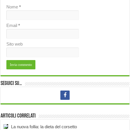
Nome
*
Email
*
Sito web
Seguici su…
Articoli correlati
La nuova follia: la dieta del corsetto