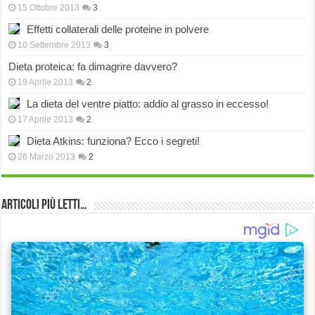
15 Ottobre 2013
3
Effetti collaterali delle proteine in polvere
10 Settembre 2013
3
Dieta proteica: fa dimagrire davvero?
19 Aprile 2013
2
La dieta del ventre piatto: addio al grasso in eccesso!
17 Aprile 2013
2
Dieta Atkins: funziona? Ecco i segreti!
26 Marzo 2013
2
Articoli più Letti…