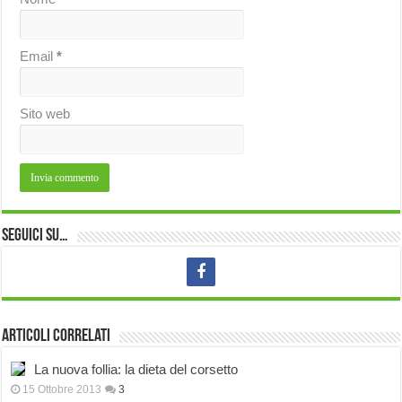
Email
*
Sito web
Seguici su…
Articoli correlati
La nuova follia: la dieta del corsetto
15 Ottobre 2013
3