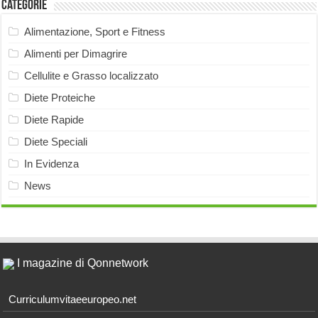
Categorie
Alimentazione, Sport e Fitness
Alimenti per Dimagrire
Cellulite e Grasso localizzato
Diete Proteiche
Diete Rapide
Diete Speciali
In Evidenza
News
I magazine di Qonnetwork
Curriculumvitaeeuropeo.net