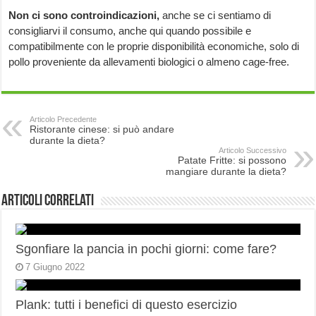
Non ci sono controindicazioni,
anche se ci sentiamo di
consigliarvi il consumo, anche qui quando possibile e
compatibilmente con le proprie disponibilità economiche, solo di
pollo proveniente da allevamenti biologici o almeno cage-free.
Articolo Precedente
Ristorante cinese: si può andare
durante la dieta?
Articolo Successivo
Patate Fritte: si possono
mangiare durante la dieta?
Articoli correlati
Sgonfiare la pancia in pochi giorni: come fare?
7 Giugno 2022
Plank: tutti i benefici di questo esercizio