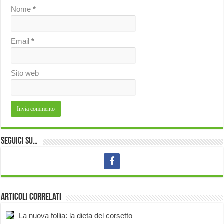
Nome
*
Email
*
Sito web
Seguici su…
Articoli correlati
La nuova follia: la dieta del corsetto