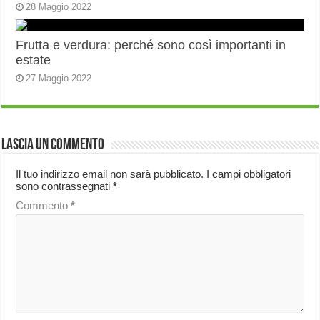
28 Maggio 2022
Frutta e verdura: perché sono così importanti in
estate
27 Maggio 2022
Lascia un commento
Il tuo indirizzo email non sarà pubblicato.
I campi obbligatori
sono contrassegnati
*
Commento
*