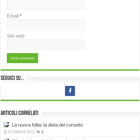
Email
*
Sito web
Seguici su…
Articoli correlati
La nuova follia: la dieta del corsetto
15 Ottobre 2013
3