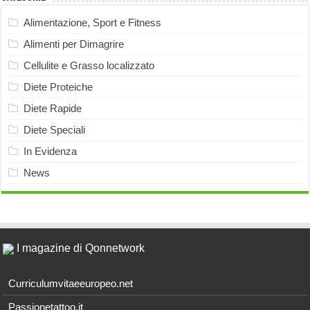
Alimentazione, Sport e Fitness
Alimenti per Dimagrire
Cellulite e Grasso localizzato
Diete Proteiche
Diete Rapide
Diete Speciali
In Evidenza
News
I magazine di Qonnetwork
Curriculumvitaeeuropeo.net
Passionetattoo.it