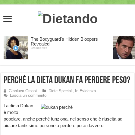
Perchè la Dieta Dukan fa perdere peso?
Gianluca Grossi
Diete Speciali
,
In Evidenza
Lascia un commento
La dieta Dukan
è molto
popolare, anche perché funziona, nel senso che è riuscita ad
aiutare tantissime persone a perdere peso davvero.