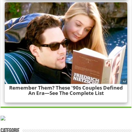
Categorie