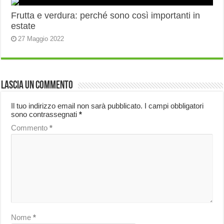
Frutta e verdura: perché sono così importanti in
estate
27 Maggio 2022
Lascia un commento
Il tuo indirizzo email non sarà pubblicato.
I campi obbligatori
sono contrassegnati
*
Commento
*
Nome
*