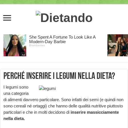
Perché inserire i legumi nella dieta?
I legumi sono
una categoria
di alimenti davvero particolare. Sono infatti dei semi (e quindi non
sono cereali né ortaggi) che hanno delle qualità nutritive piuttosto
particolari e che in molti decidono di
inserire massicciamente
nella dieta.