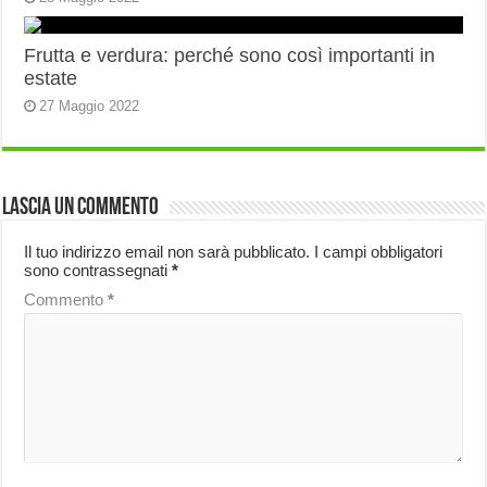
Frutta e verdura: perché sono così importanti in
estate
27 Maggio 2022
Lascia un commento
Il tuo indirizzo email non sarà pubblicato.
I campi obbligatori
sono contrassegnati
*
Commento
*