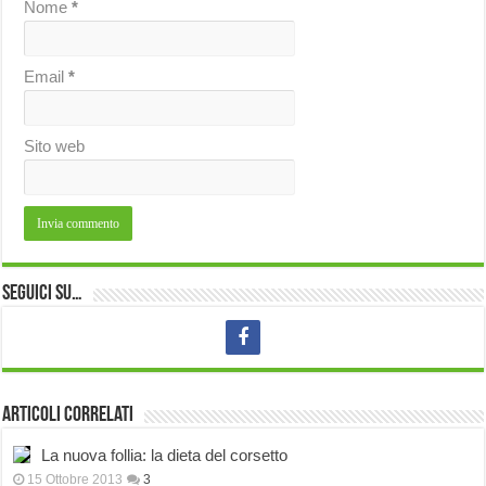
Nome
*
Email
*
Sito web
Seguici su…
Articoli correlati
La nuova follia: la dieta del corsetto
15 Ottobre 2013
3