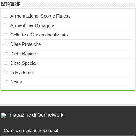
Categorie
Alimentazione, Sport e Fitness
Alimenti per Dimagrire
Cellulite e Grasso localizzato
Diete Proteiche
Diete Rapide
Diete Speciali
In Evidenza
News
I magazine di Qonnetwork
Curriculumvitaeeuropeo.net