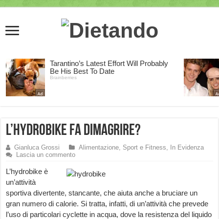
L’Hydrobike fa dimagrire?
Gianluca Grossi
Alimentazione, Sport e Fitness
,
In Evidenza
Lascia un commento
L’hydrobike è
un’attività
sportiva divertente, stancante, che aiuta anche a bruciare un
gran numero di calorie. Si tratta, infatti, di un’attività che prevede
l’uso di particolari cyclette in acqua, dove la resistenza del liquido