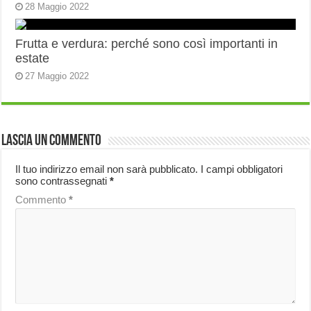
28 Maggio 2022
Frutta e verdura: perché sono così importanti in
estate
27 Maggio 2022
Lascia un commento
Il tuo indirizzo email non sarà pubblicato.
I campi obbligatori
sono contrassegnati
*
Commento
*