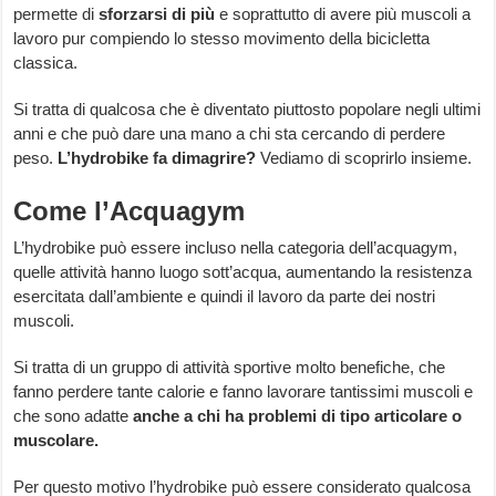
permette di
sforzarsi di più
e soprattutto di avere più muscoli a
lavoro pur compiendo lo stesso movimento della bicicletta
classica.
Si tratta di qualcosa che è diventato piuttosto popolare negli ultimi
anni e che può dare una mano a chi sta cercando di perdere
peso.
L’hydrobike fa dimagrire?
Vediamo di scoprirlo insieme.
Come l’Acquagym
L’hydrobike può essere incluso nella categoria dell’acquagym,
quelle attività hanno luogo sott’acqua, aumentando la resistenza
esercitata dall’ambiente e quindi il lavoro da parte dei nostri
muscoli.
Si tratta di un gruppo di attività sportive molto benefiche, che
fanno perdere tante calorie e fanno lavorare tantissimi muscoli e
che sono adatte
anche a chi ha problemi di tipo articolare o
muscolare.
Per questo motivo l’hydrobike può essere considerato qualcosa