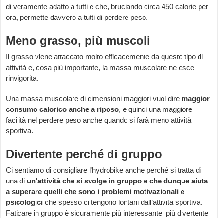
di veramente adatto a tutti e che, bruciando circa 450 calorie per
ora, permette davvero a tutti di perdere peso.
Meno grasso, più muscoli
Il grasso viene attaccato molto efficacemente da questo tipo di
attività e, cosa più importante, la massa muscolare ne esce
rinvigorita.
Una massa muscolare di dimensioni maggiori vuol dire
maggior
consumo calorico anche a riposo
, e quindi una maggiore
facilità nel perdere peso anche quando si farà meno attività
sportiva.
Divertente perché di gruppo
Ci sentiamo di consigliare l’hydrobike anche perché si tratta di
una di
un’attività che si svolge in gruppo e che dunque aiuta
a superare quelli che sono i problemi motivazionali e
psicologici
che spesso ci tengono lontani dall’attività sportiva.
Faticare in gruppo è sicuramente più interessante, più divertente