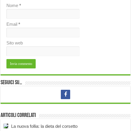
Nome
*
Email
*
Sito web
Seguici su…
Articoli correlati
La nuova follia: la dieta del corsetto