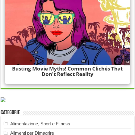
Categorie
Alimentazione, Sport e Fitness
Alimenti per Dimagrire