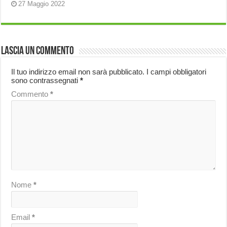
27 Maggio 2022
Lascia un commento
Il tuo indirizzo email non sarà pubblicato.
I campi obbligatori
sono contrassegnati
*
Commento
*
Nome
*
Email
*