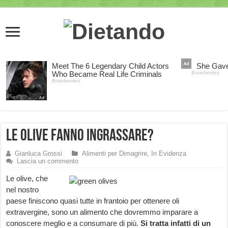
Le Olive fanno ingrassare?
Gianluca Grossi
Alimenti per Dimagrire
,
In Evidenza
Lascia un commento
Le olive, che
nel nostro
paese finiscono quasi tutte in frantoio per ottenere oli
extravergine, sono un alimento che dovremmo imparare a
conoscere meglio e a consumare di più.
Si tratta infatti di un