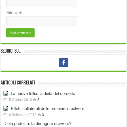
Sito web
Seguici su…
Articoli correlati
La nuova follia: la dieta del corsetto
15 Ottobre 2013
3
Effetti collaterali delle proteine in polvere
10 Settembre 2013
3
Dieta proteica: fa dimagrire davvero?