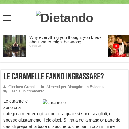
Le Caramelle fanno ingrassare?
Gianluca Grossi
Alimenti per Dimagrire
,
In Evidenza
Lascia un commento
Le caramelle
sono una
categoria merceologica contro la quale si sono scagliati, e
spesso giustamente, i dietologi. Si tratta nella maggior parte dei
casi di preparati a base di zucchero, che pur in dosi minime