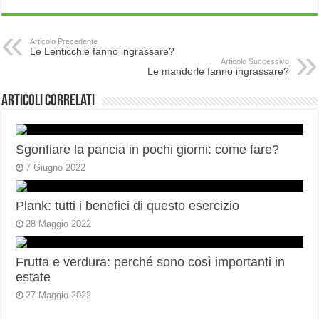
Articolo Precedente
Le Lenticchie fanno ingrassare?
Articolo Successivo
Le mandorle fanno ingrassare?
Articoli correlati
Sgonfiare la pancia in pochi giorni: come fare?
7 Giugno 2022
Plank: tutti i benefici di questo esercizio
28 Maggio 2022
Frutta e verdura: perché sono così importanti in
estate
27 Maggio 2022