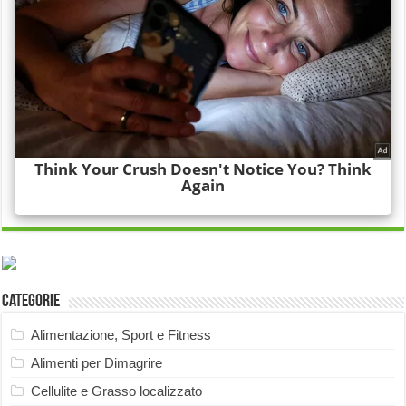
Categorie
Alimentazione, Sport e Fitness
Alimenti per Dimagrire
Cellulite e Grasso localizzato