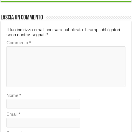
Lascia un commento
Il tuo indirizzo email non sarà pubblicato.
I campi obbligatori
sono contrassegnati
*
Commento
*
Nome
*
Email
*