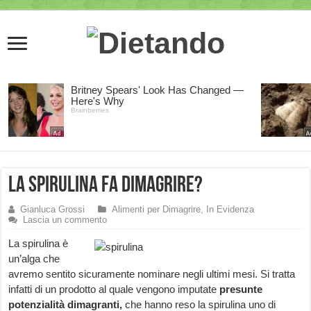
La Spirulina fa dimagrire?
Gianluca Grossi
Alimenti per Dimagrire
,
In Evidenza
Lascia un commento
La spirulina è
un’alga che
avremo sentito sicuramente nominare negli ultimi mesi. Si tratta
infatti di un prodotto al quale vengono imputate
presunte
potenzialità dimagranti,
che hanno reso la spirulina uno di