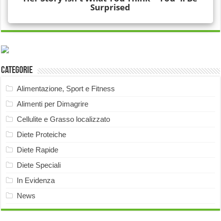
Categorie
Alimentazione, Sport e Fitness
Alimenti per Dimagrire
Cellulite e Grasso localizzato
Diete Proteiche
Diete Rapide
Diete Speciali
In Evidenza
News