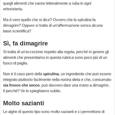
quegli alimenti che vanno letteralmente a ruba in ogni
erboristeria.
Ma è vero quello che si dice? Ovvero che la spirulina fa
dimagrire? Oppure si tratta di un’affermazione senza alcuna
base scientifica?
Sì, fa dimagrire
Si tratta di un’eccezione rispetto alla regola, perché in genere gli
alimenti che presentiamo in questa rubrica sono poco più di un
fuoco di paglia.
Non è il caso però della
spirulina
, un ingrediente che può essere
integrato piuttosto facilmente nella nostra dieta e che, consumato
sia
fresco
che
secco
, può davvero dare una mano a dimagrire.
Il perché? Ve lo spieghiamo subito.
Molto sazianti
Le alghe di questo tipo sono molto sazianti e ci permettono di