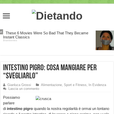
Intestino Pigro: cosa mangiare per
“svegliarlo”
Gianluca Grossi
Alimentazione, Sport e Fitness
,
In Evidenza
Lascia un commento
Possiamo
parlare
di
intestino pigro
quando la nostra regolarità è ormai un lontano