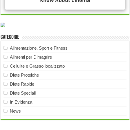
Categorie
Alimentazione, Sport e Fitness
Alimenti per Dimagrire
Cellulite e Grasso localizzato
Diete Proteiche
Diete Rapide
Diete Speciali
In Evidenza
News