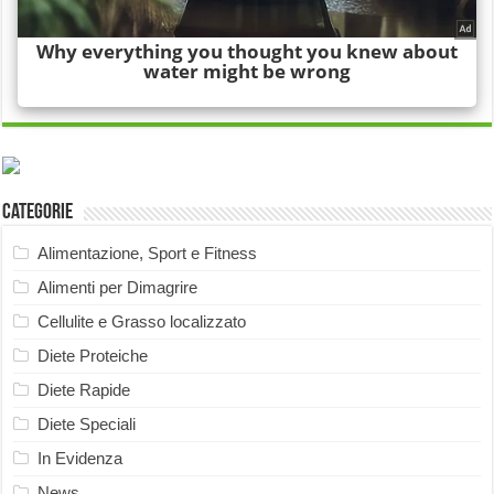
Categorie
Alimentazione, Sport e Fitness
Alimenti per Dimagrire
Cellulite e Grasso localizzato
Diete Proteiche
Diete Rapide
Diete Speciali
In Evidenza
News