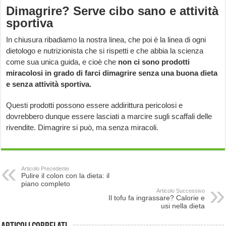
Dimagrire? Serve cibo sano e attività
sportiva
In chiusura ribadiamo la nostra linea, che poi è la linea di ogni
dietologo e nutrizionista che si rispetti e che abbia la scienza
come sua unica guida, e cioè che
non ci sono prodotti
miracolosi in grado di farci dimagrire senza una buona dieta
e senza attività sportiva.
Questi prodotti possono essere addirittura pericolosi e
dovrebbero dunque essere lasciati a marcire sugli scaffali delle
rivendite. Dimagrire si può, ma senza miracoli.
Articolo Precedente
Pulire il colon con la dieta: il
piano completo
Articolo Successivo
Il tofu fa ingrassare? Calorie e
usi nella dieta