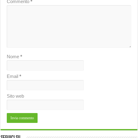
Commento
*
Nome
*
Email
*
Sito web