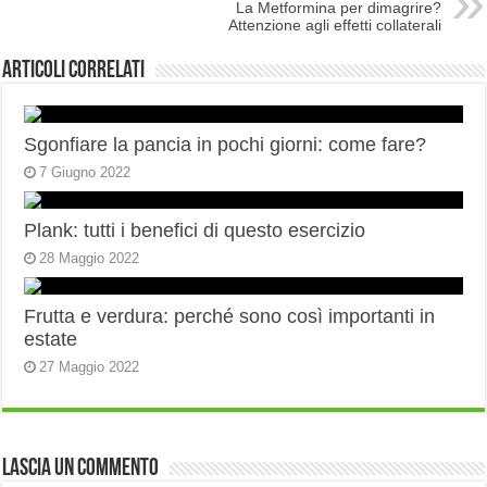
La Metformina per dimagrire?
Attenzione agli effetti collaterali
Articoli correlati
Sgonfiare la pancia in pochi giorni: come fare?
7 Giugno 2022
Plank: tutti i benefici di questo esercizio
28 Maggio 2022
Frutta e verdura: perché sono così importanti in
estate
27 Maggio 2022
Lascia un commento