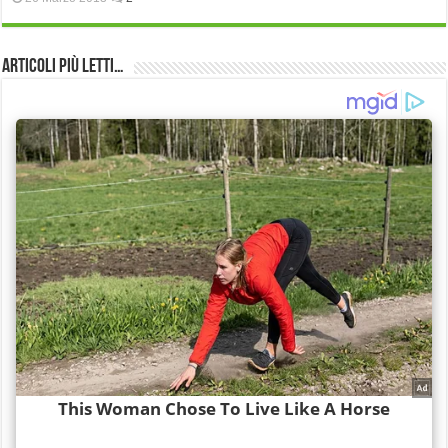
Articoli più Letti…