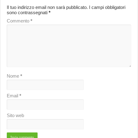
Il tuo indirizzo email non sarà pubblicato.
I campi obbligatori
sono contrassegnati
*
Commento
*
Nome
*
Email
*
Sito web