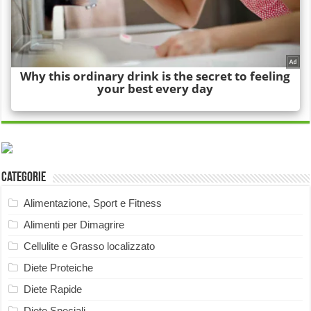
Categorie
Alimentazione, Sport e Fitness
Alimenti per Dimagrire
Cellulite e Grasso localizzato
Diete Proteiche
Diete Rapide
Diete Speciali