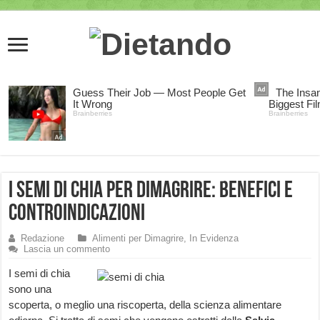
I semi di chia per dimagrire: benefici e
controindicazioni
Redazione
Alimenti per Dimagrire
,
In Evidenza
Lascia un commento
I semi di chia
sono una
scoperta, o meglio una riscoperta, della scienza alimentare