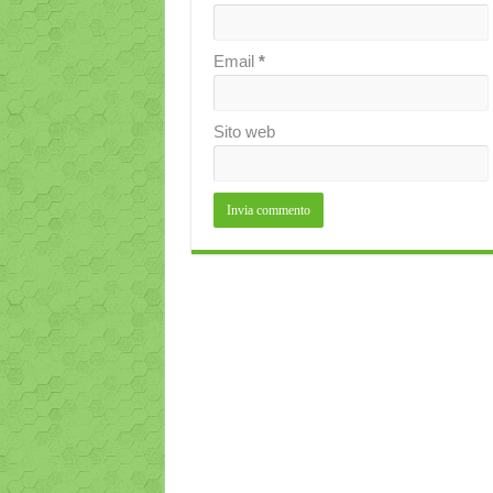
Email
*
Sito web