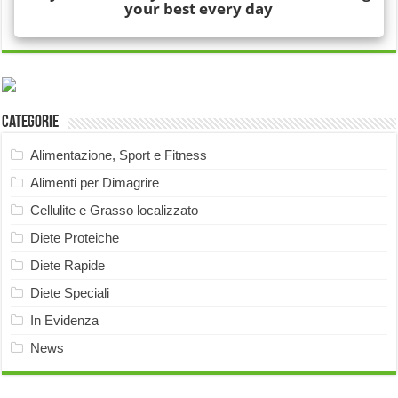
Categorie
Alimentazione, Sport e Fitness
Alimenti per Dimagrire
Cellulite e Grasso localizzato
Diete Proteiche
Diete Rapide
Diete Speciali
In Evidenza
News