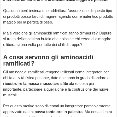
Qualcuno però insinua che addirittura l’assunzione di questo tipo
di prodotti possa farci dimagrire, agendo come autentico prodotto
magico per la perdita di peso.
Ma è vero che gli aminoacidi ramificati fanno dimagrire? Oppure
si tratta dell’ennesima bufala che colpisce chi cerca di dimagrire
e liberarsi una volta per tutte dei chili di troppo?
A cosa servono gli aminoacidi
ramificati?
Gli aminoacidi ramificati vengono utilizzati come integratori per
chi fa attività fisica pesante, dato che sono in grado di andare a
ricostruire la massa muscolare sfibrata
e, cosa più
importante, partecipare a quella che è la costruzione dei nuovi
muscoli.
Per questo motivo sono diventati un integratore particolarmente
apprezzato da chi
passa tante ore in palestra
. Ma cosa c’entra