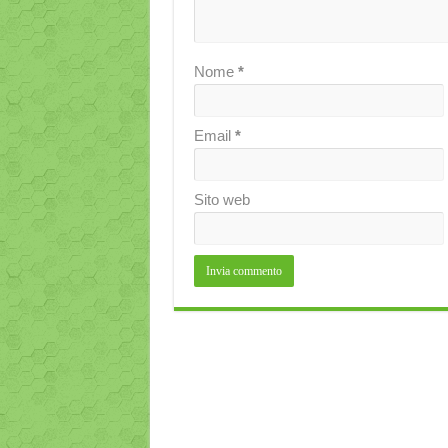
Nome
*
Email
*
Sito web