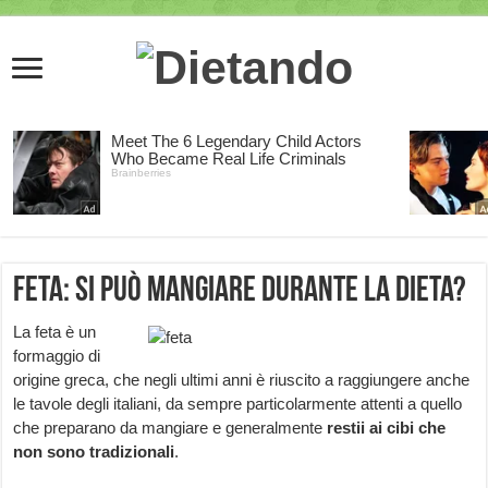
Feta: si può mangiare durante la dieta?
La feta è un
formaggio di
origine greca, che negli ultimi anni è riuscito a raggiungere anche
le tavole degli italiani, da sempre particolarmente attenti a quello
che preparano da mangiare e generalmente
restii ai cibi che
non sono tradizionali
.