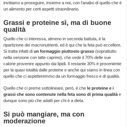
invitiamo a proseguire, insieme a noi, con l’analisi di quello che è
un alimento per certi aspetti straordinario.
Grassi e proteine sì, ma di buone
qualità
Quello che ci interessa, almeno in seconda battuta, è la
ripartizione dei macronutrienti, ed è qui che la feta può eccellere.
Si tratta infatti di
un formaggio piuttosto grasso
(soprattutto
nella versione con latte caprino), che vede il 70% delle sue
calorie provenire appunto dai lipidi. Il restante 30% è proveniente
per la quasi totalità dalle proteine e anche qui siamo in linea con
quello che ci aspetteremmo da un formaggio fresco e di qualità.
Quello che ci preme sottolineare, però, è che
le proteine e i
grassi che sono contenute nella feta sono di prima qualità
e
dunque sono più che adatti per chi è a dieta.
Si può mangiare, ma con
moderazione