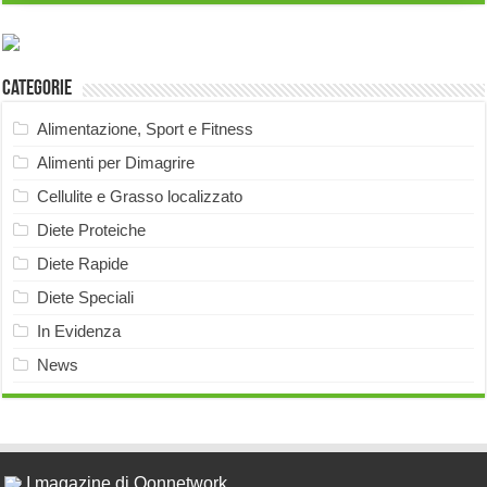
Categorie
Alimentazione, Sport e Fitness
Alimenti per Dimagrire
Cellulite e Grasso localizzato
Diete Proteiche
Diete Rapide
Diete Speciali
In Evidenza
News
I magazine di Qonnetwork