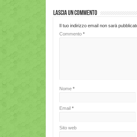
Lascia un commento
Il tuo indirizzo email non sarà pubblicat
Commento
*
Nome
*
Email
*
Sito web