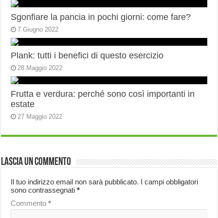
Sgonfiare la pancia in pochi giorni: come fare?
7 Giugno 2022
Plank: tutti i benefici di questo esercizio
28 Maggio 2022
Frutta e verdura: perché sono così importanti in
estate
27 Maggio 2022
Lascia un commento
Il tuo indirizzo email non sarà pubblicato.
I campi obbligatori
sono contrassegnati
*
Commento
*