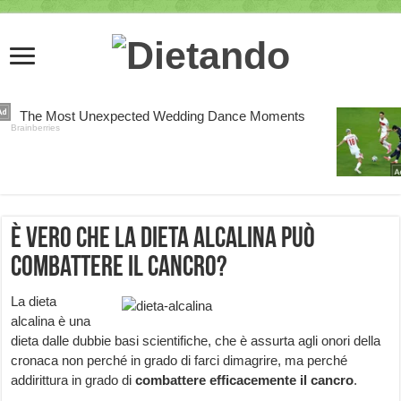
È vero che la dieta alcalina può
combattere il cancro?
La dieta
alcalina è una
dieta dalle dubbie basi scientifiche, che è assurta agli onori della
cronaca non perché in grado di farci dimagrire, ma perché
addirittura in grado di
combattere efficacemente il cancro
.