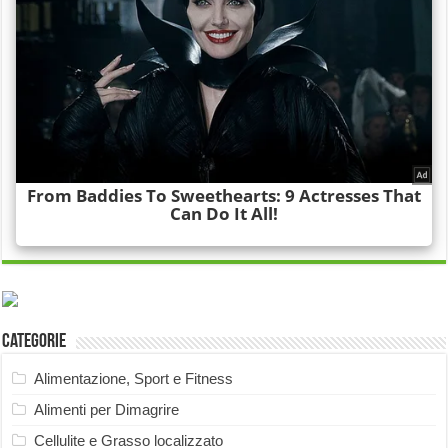
Categorie
Alimentazione, Sport e Fitness
Alimenti per Dimagrire
Cellulite e Grasso localizzato