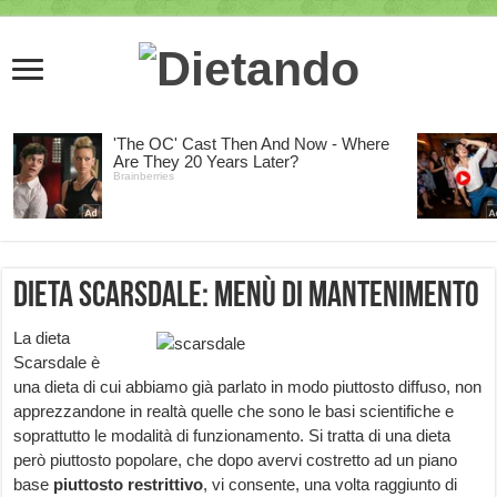
Dieta Scarsdale: menù di mantenimento
La dieta
Scarsdale è
una dieta di cui abbiamo già parlato in modo piuttosto diffuso, non
apprezzandone in realtà quelle che sono le basi scientifiche e
soprattutto le modalità di funzionamento. Si tratta di una dieta
però piuttosto popolare, che dopo avervi costretto ad un piano
base
piuttosto restrittivo
, vi consente, una volta raggiunto di