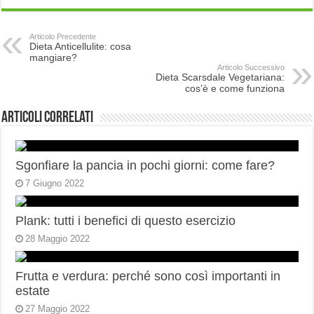
Articolo Precedente
Dieta Anticellulite: cosa
mangiare?
Articolo Successivo
Dieta Scarsdale Vegetariana:
cos’è e come funziona
Articoli correlati
Sgonfiare la pancia in pochi giorni: come fare?
7 Giugno 2022
Plank: tutti i benefici di questo esercizio
28 Maggio 2022
Frutta e verdura: perché sono così importanti in
estate
27 Maggio 2022