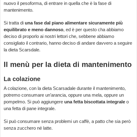
nuovo il pesoforma, di entrare in quella che è la fase di
mantenimento.
Si tratta di
una fase
dal piano alimentare sicuramente più
equilibrato e meno dannoso
, ed è per questo cha abbiamo
deciso di proporlo ai nostri lettori che, sebbene abbiamo
consigliato il contrario, hanno deciso di andare davvero a seguire
la dieta Scarsdale.
Il menù per la dieta di mantenimento
La colazione
A colazione, con la dieta Scarsadale durante il mantenimento,
potremo consumare un’arancia, oppure una mela, oppure un
pompelmo. Si può aggiungere
una fetta biscottata integrale
o
una fetta di pane integrale.
Si può consumare senza problemi un caffè, a patto che sia però
senza zucchero né latte.