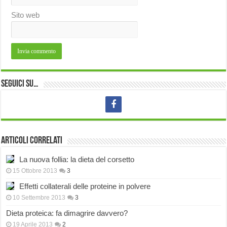
Sito web
Seguici su…
Articoli correlati
La nuova follia: la dieta del corsetto
15 Ottobre 2013
3
Effetti collaterali delle proteine in polvere
10 Settembre 2013
3
Dieta proteica: fa dimagrire davvero?
19 Aprile 2013
2