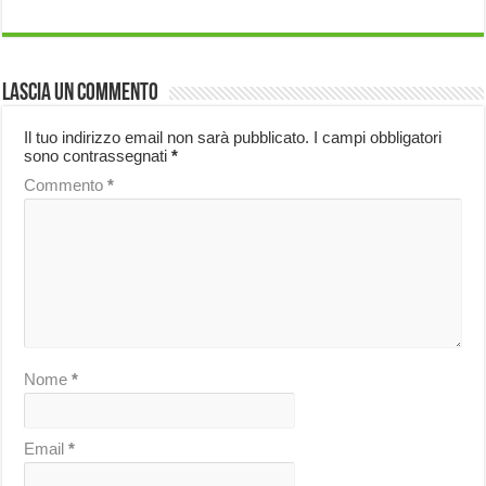
Lascia un commento
Il tuo indirizzo email non sarà pubblicato.
I campi obbligatori
sono contrassegnati
*
Commento
*
Nome
*
Email
*