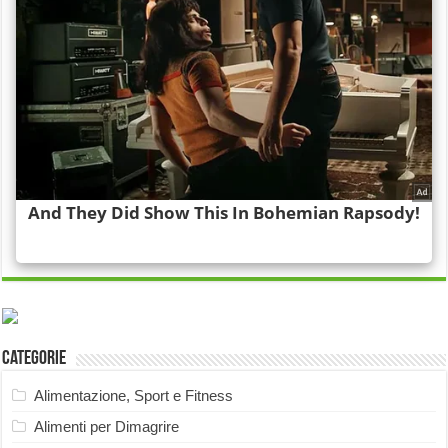
Categorie
Alimentazione, Sport e Fitness
Alimenti per Dimagrire