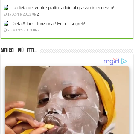
La dieta del ventre piatto: addio al grasso in eccesso!
17 Aprile 2013
2
Dieta Atkins: funziona? Ecco i segreti!
26 Marzo 2013
2
Articoli più Letti…