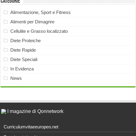
Categorie
Alimentazione, Sport e Fitness
Alimenti per Dimagrire
Cellulite e Grasso localizzato
Diete Proteiche
Diete Rapide
Diete Speciali
In Evidenza
News
I magazine di Qonnetwork
Curriculumvitaeeuropeo.net