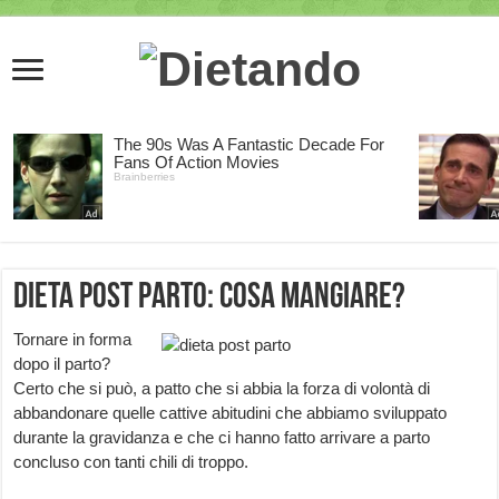
Dieta post Parto: cosa mangiare?
Tornare in forma
dopo il parto?
Certo che si può, a patto che si abbia la forza di volontà di
abbandonare quelle cattive abitudini che abbiamo sviluppato
durante la gravidanza e che ci hanno fatto arrivare a parto
concluso con tanti chili di troppo.