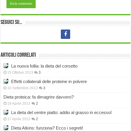
Seguici su…
Articoli correlati
La nuova follia: la dieta del corsetto
15 Ottobre 2013
3
Effetti collaterali delle proteine in polvere
10 Settembre 2013
3
Dieta proteica: fa dimagrire davvero?
19 Aprile 2013
2
La dieta del ventre piatto: addio al grasso in eccesso!
17 Aprile 2013
2
Dieta Atkins: funziona? Ecco i segreti!