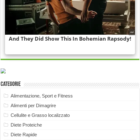
Categorie
Alimentazione, Sport e Fitness
Alimenti per Dimagrire
Cellulite e Grasso localizzato
Diete Proteiche
Diete Rapide