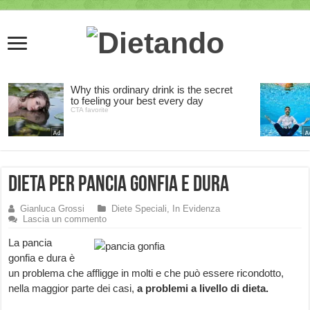
Dieta per Pancia gonfia e dura
Gianluca Grossi
Diete Speciali
,
In Evidenza
Lascia un commento
La pancia
gonfia e dura è
un problema che affligge in molti e che può essere ricondotto,
nella maggior parte dei casi,
a problemi a livello di dieta.