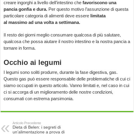
creare ingorghi a livello dell’intestino che
favoriscono una
pancia gonfia e dura.
Per questo motivo l’assunzione di questa
particolare categoria di alimenti deve essere
limitata
al massimo ad una volta a settimana.
Il resto dei giorni meglio consumare qualcosa di più salutare,
qualcosa che possa aiutare il nostro intestino e la nostra pancia a
tornare in forma.
Occhio ai legumi
I legumi sono soliti produrre, durante la fase digestiva, gas.
Questo gas può essere responsabile delle problematiche di cui ci
siamo occupati in questo articolo. Vanno limitati e, nel caso in cui
ci si accorga di un miglioramento delle nostre condizioni,
consumati con estrema parsimonia.
Articolo Precedente
Dieta di Belen: i segreti di
un’alimentazione a prova di