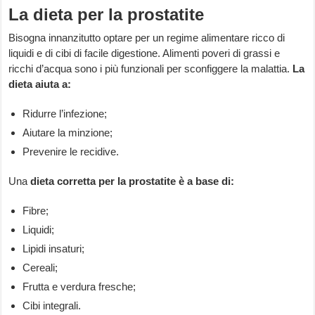
La dieta per la prostatite
Bisogna innanzitutto optare per un regime alimentare ricco di
liquidi e di cibi di facile digestione. Alimenti poveri di grassi e
ricchi d’acqua sono i più funzionali per sconfiggere la malattia.
La
dieta aiuta a:
Ridurre l’infezione;
Aiutare la minzione;
Prevenire le recidive.
Una
dieta corretta per la prostatite è a base di:
Fibre;
Liquidi;
Lipidi insaturi;
Cereali;
Frutta e verdura fresche;
Cibi integrali.