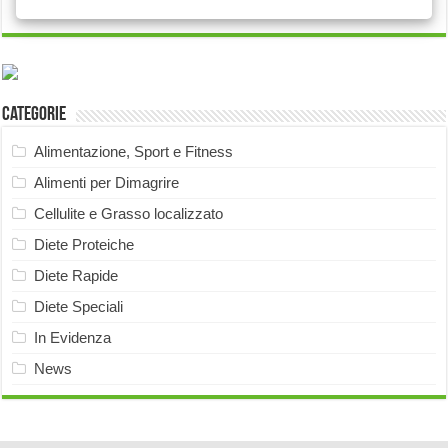
Categorie
Alimentazione, Sport e Fitness
Alimenti per Dimagrire
Cellulite e Grasso localizzato
Diete Proteiche
Diete Rapide
Diete Speciali
In Evidenza
News