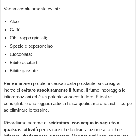
Vanno assolutamente evitati:
Alcol;
Caffè;
Cibi troppo grigliati;
Spezie e peperoncino;
Cioccolata;
Bibite eccitanti;
Bibite gassate.
Per eliminare i problemi causati dalla prostatite, si consiglia
inoltre di
evitare assolutamente il fumo.
Il fumo incoraggia le
infiammazioni ed è un potente vasocostrittore. È inoltre
consigliabile una leggera attività fisica quotidiana che aiuti il corpo
ad eliminare le tossine.
Ricordiamo sempre di
reidratarsi con acqua in seguito a
qualsiasi attività
per evitare che la disidratazione affatichi e