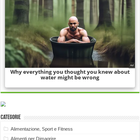
Categorie
Alimentazione, Sport e Fitness
Alimenti per Dimagrire