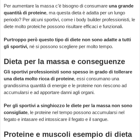
Per aumentare la massa c’è bisogno di consumare
una grande
quantità di proteine
, ma questa dieta è adatta per un lungo
periodo? Per alcuni sportivi, come i body builder professionisti, le
diete molto proteiche possono risultare efficaci e funzionali.
Purtroppo però questo tipo di diete non sono adatte a tutti
gli sportivi,
né si possono scegliere per molto tempo.
Dieta per la massa e conseguenze
Gli sportivi professionisti sono spesso in grado di tollerare
una dieta molto ricca di proteine
, essi consumano una
grandissima quantità di energie e le proteine non riescono ad
accumularsi e ad apportare danni agli organi.
Per gli sportivi a singhiozzo le diete per la massa non sono
consigliate
, le proteine nel tempo possono accumularsi nel
fegato e intasare ed intossicare il fegato e il sangue.
Proteine e muscoli esempio di dieta