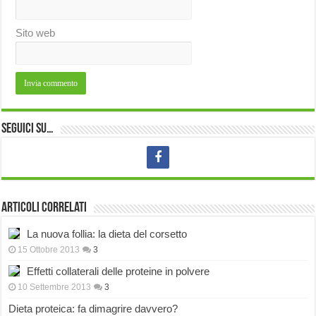
Sito web
Seguici su…
Articoli correlati
La nuova follia: la dieta del corsetto
15 Ottobre 2013
3
Effetti collaterali delle proteine in polvere
10 Settembre 2013
3
Dieta proteica: fa dimagrire davvero?