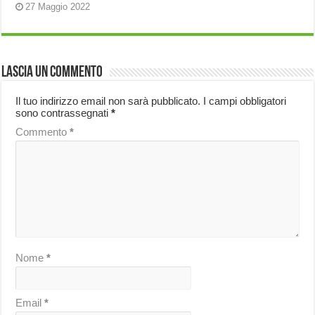
27 Maggio 2022
Lascia un commento
Il tuo indirizzo email non sarà pubblicato.
I campi obbligatori
sono contrassegnati
*
Commento
*
Nome
*
Email
*