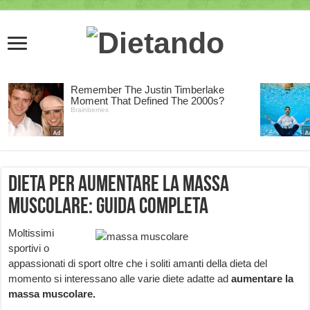
Dieta per aumentare la massa
muscolare: guida completa
Moltissimi
sportivi o
appassionati di sport oltre che i soliti amanti della dieta del
momento si interessano alle varie diete adatte ad
aumentare la
massa muscolare.