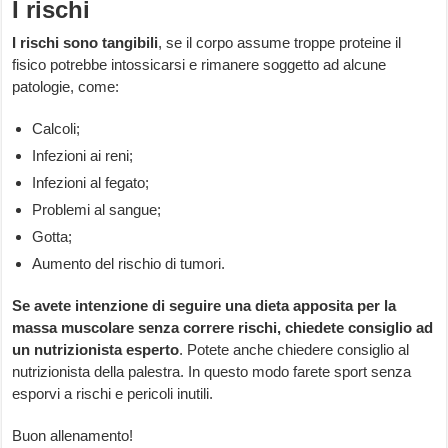
I rischi
I rischi sono tangibili
, se il corpo assume troppe proteine il
fisico potrebbe intossicarsi e rimanere soggetto ad alcune
patologie, come:
Calcoli;
Infezioni ai reni;
Infezioni al fegato;
Problemi al sangue;
Gotta;
Aumento del rischio di tumori.
Se avete intenzione di seguire una dieta apposita per la
massa muscolare senza correre rischi, chiedete consiglio ad
un nutrizionista esperto
. Potete anche chiedere consiglio al
nutrizionista della palestra. In questo modo farete sport senza
esporvi a rischi e pericoli inutili.
Buon allenamento!